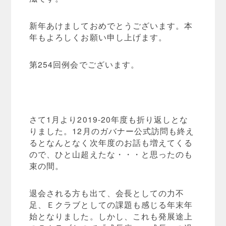
新年あけましておめでとうございます。本
年もよろしくお願い申し上げます。
第254回例会でございます。
さて1月より2019-20年度も折り返しとな
りました。12月のガバナー公式訪問も終え
るとなんとなく次年度のお話も増えてくる
ので、ひと山超えたな・・・と思ったのも
束の間。
退会される方も出て、会長としての力不
足、Ｅクラブとしての課題も感じる年末年
始となりました。しかし、これも発展途上