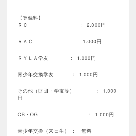
【登録料】
ＲＣ ： 2.000円
ＲＡＣ ： 1.000円
ＲＹＬＡ学友 ： 1.000円
青少年交換学友 ： 1.000円
その他（財団・学友等） ： 1.000
円
OB・OG ： 1.000円
青少年交換（来日生） ： 無料