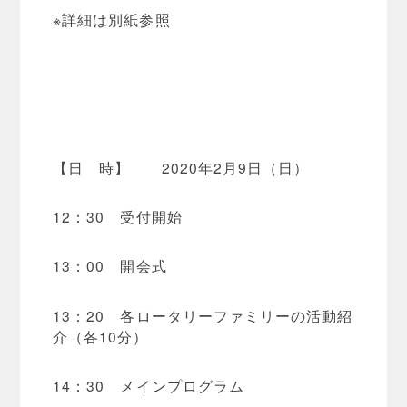
※詳細は別紙参照
【日 時】 2020年2月9日（日）
12：30 受付開始
13：00 開会式
13：20 各ロータリーファミリーの活動紹
介（各10分）
14：30 メインプログラム