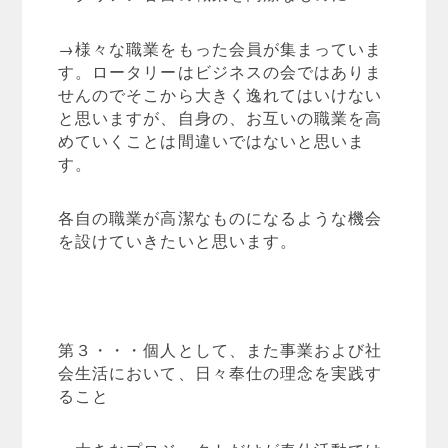
→様々な職業をもった会員が集まっていま
す。ロータリーはビジネスの会ではありま
せんのでそこから大きく逸れてはいけない
と思いますが、自身の、お互いの職業を高
めていくことは間違いではないと思いま
す。
各自の職業が高潔なものになるような機会
を設けていきたいと思います。
第３・・・個人として、また事業および社
会生活において、日々奉仕の理念を実践す
ること