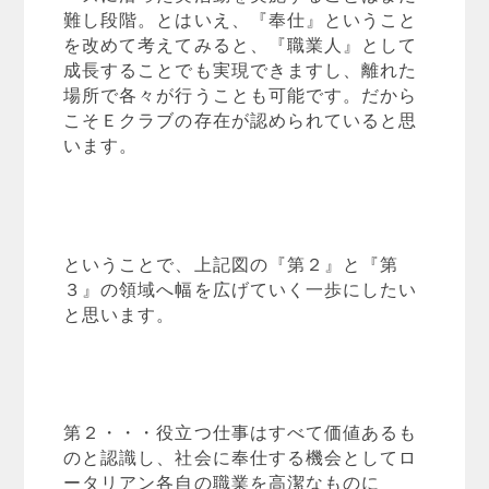
難し段階。とはいえ、『奉仕』ということ
を改めて考えてみると、『職業人』として
成長することでも実現できますし、離れた
場所で各々が行うことも可能です。だから
こそＥクラブの存在が認められていると思
います。
ということで、上記図の『第２』と『第
３』の領域へ幅を広げていく一歩にしたい
と思います。
第２・・・役立つ仕事はすべて価値あるも
のと認識し、社会に奉仕する機会としてロ
ータリアン各自の職業を高潔なものに