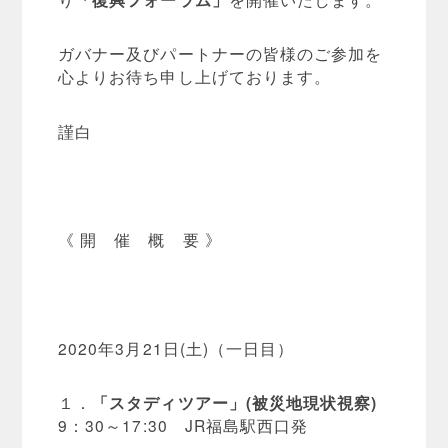
ガバナー及びパートナーの皆様のご参加を
心よりお待ち申し上げております。
謹白
《 開 催 概 要 》
2020年3月21日(土)（一日目）
１．
「スタディツアー」(被災地現状視察)
9：30～17:30 JR福島駅西口発