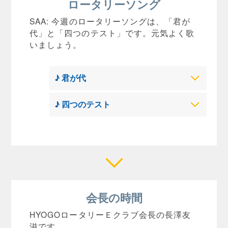
ロータリーソング
SAA: 今週のロータリーソングは、「君が
代」と「四つのテスト」です。元気よく歌
いましょう。
♪ 君が代
♪ 四つのテスト
会長の時間
HYOGOロータリーＥクラブ会長の長澤友
滋です。