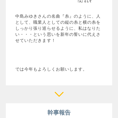
中島みゆきさんの名曲『糸』のように、人
として、職業人としての縦の糸と横の糸を
しっかり張り巡らせるように、私はなりた
い・・・という思いを新年の誓いに代えさ
せていただきます！
では今年もよろしくお願いします。
幹事報告