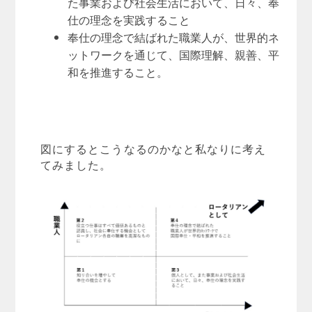
た事業および社会生活において、日々、奉
仕の理念を実践すること
奉仕の理念で結ばれた職業人が、世界的ネ
ットワークを通じて、国際理解、親善、平
和を推進すること。
図にするとこうなるのかなと私なりに考え
てみました。