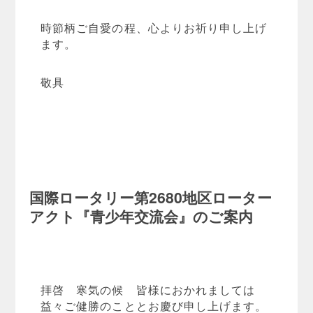
時節柄ご自愛の程、心よりお祈り申し上げ
ます。
敬具
国際ロータリー第2680地区ローター
アクト『青少年交流会』のご案内
拝啓 寒気の候 皆様におかれましては
益々ご健勝のこととお慶び申し上げます。