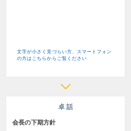
文字が小さく見づらい方、スマートフォン
の方はこちらからご覧ください
卓 話
会長の下期方針