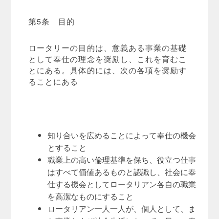
第5条 目的
ロータリーの目的は、意義ある事業の基礎
として奉仕の理念を奨励し、これを育むこ
とにある。具体的には、次の各項を奨励す
ることにある
知り合いを広めることによって奉仕の機会
とすること
職業上の高い倫理基準を保ち、役立つ仕事
はすべて価値あるものと認識し、社会に奉
仕する機会としてロータリアン各自の職業
を高潔なものにすること
ロータリアン一人一人が、個人として、ま