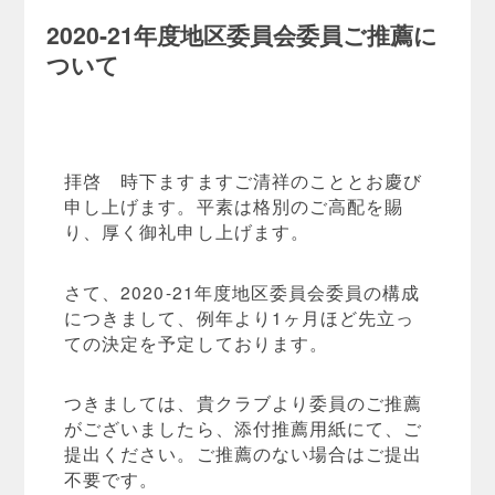
2020-21
年度地区委員会委員ご推薦に
ついて
拝啓 時下ますますご清祥のこととお慶び
申し上げます。平素は格別のご高配を賜
り、厚く御礼申し上げます。
さて、2020-21年度地区委員会委員の構成
につきまして、例年より1ヶ月ほど先立っ
ての決定を予定しております。
つきましては、貴クラブより委員のご推薦
がございましたら、添付推薦用紙にて、ご
提出ください。ご推薦のない場合はご提出
不要です。