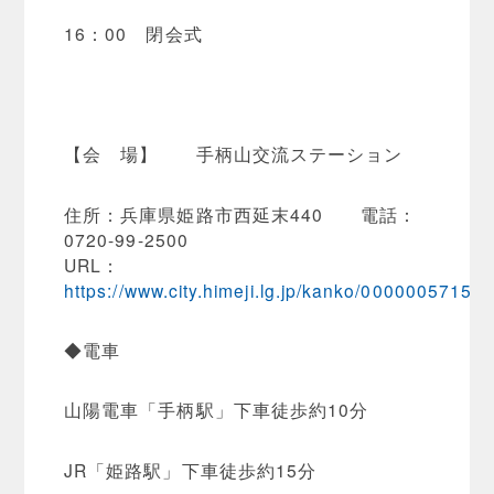
16：00 閉会式
【会 場】 手柄山交流ステーション
住所：兵庫県姫路市西延末440 電話：
0720-99-2500
URL：
https://www.city.himeji.lg.jp/kanko/0000005715.h
◆電車
山陽電車「手柄駅」下車徒歩約10分
JR「姫路駅」下車徒歩約15分