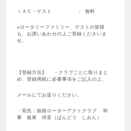
ＩＡＣ・ゲスト ： 無料
※ロータリーファミリー、ゲストの皆様
も、お誘いあわせの上ご登録くださいま
せ。
【登録方法】 ・クラブごとに取りまと
め、登録用紙に必要事項をご記入の上、
メールにてお送りください。
・宛先：姫路ローターアクトクラブ 幹
事 板東 侍音（ばんどう しおん）