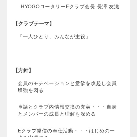
HYOGOロータリーEクラブ会長 長澤 友滋
【クラブテーマ】
「一人ひとり、みんなが主役」
【方針】
会員のモチベーションと意欲を喚起し会員
増強を図る
卓話とクラブ内情報交換の充実・・・自身
とメンバーの成長と理解を深める
Eクラブ発信の奉仕活動・・・はじめの一