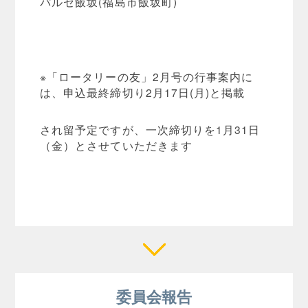
パルセ飯坂(福島市飯坂町)
※「ロータリーの友」2月号の行事案内に
は、申込最終締切り2月17日(月)と掲載
され留予定ですが、一次締切りを1月31日
（金）とさせていただきます
委員会報告