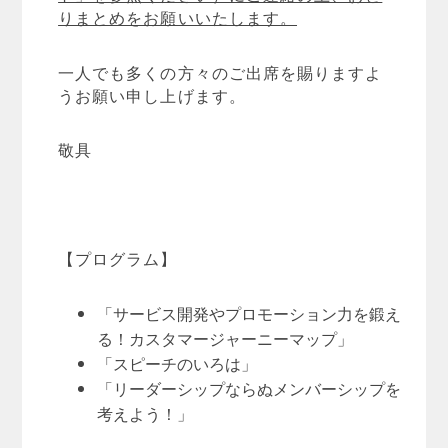
りまとめをお願いいたします。
一人でも多くの方々のご出席を賜りますよ
うお願い申し上げます。
敬具
【プログラム】
「サービス開発やプロモーション力を鍛え
る！カスタマージャーニーマップ」
「スピーチのいろは」
「リーダーシップならぬメンバーシップを
考えよう！」