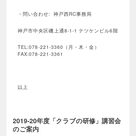
・問い合わせ: 神戸西RC事務局
神戸市中央区磯上通8-1-1 テツケンビル6階
TEL:078-221-3360（月・木・金）
FAX:078-221-3361
以上
2019-20
年度「クラブの研修」講習会
のご案内