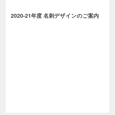
2020-21
年度 名刺デザインのご案内