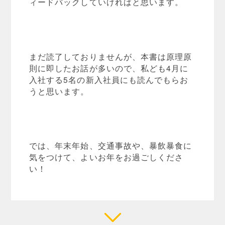
ィードバックしていければと思います。
まだ読了しておりませんが、本書は原理原
則に即したお話が多いので、私ども4月に
入社する5名の新入社員にも読んでもらお
うと思います。
では、年末年始、交通事故や、暴飲暴食に
気をつけて、よいお年をお過ごしくださ
い！