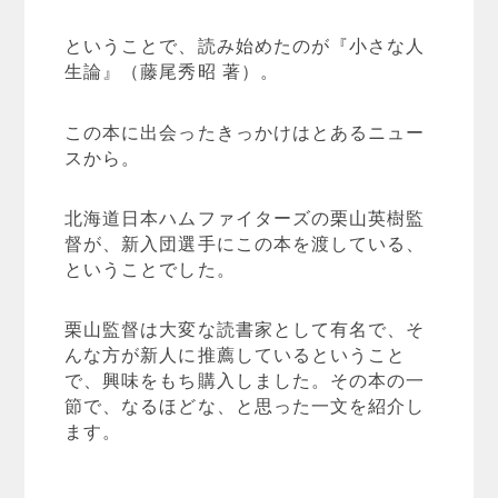
ということで、読み始めたのが『小さな人
生論』（藤尾秀昭 著）。
この本に出会ったきっかけはとあるニュー
スから。
北海道日本ハムファイターズの栗山英樹監
督が、新入団選手にこの本を渡している、
ということでした。
栗山監督は大変な読書家として有名で、そ
んな方が新人に推薦しているということ
で、興味をもち購入しました。その本の一
節で、なるほどな、と思った一文を紹介し
ます。