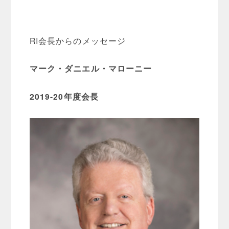
RI会長からのメッセージ
マーク・ダニエル・マローニー
2019-20
年度会長