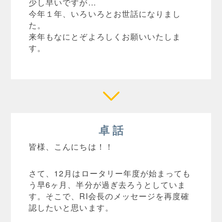
少し早いですが…
今年１年、いろいろとお世話になりまし
た。
来年もなにとぞよろしくお願いいたしま
す。
卓 話
皆様、こんにちは！！
さて、12月はロータリー年度が始まっても
う早6ヶ月、半分が過ぎ去ろうとしていま
す。そこで、RI会長のメッセージを再度確
認したいと思います。