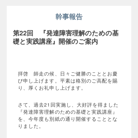
幹事報告
第22回 『発達障害理解のための基
礎と実践講座』開催のご案内
拝啓 師走の候、日々ご健勝のこととお慶
び申し上げます。平素は格別のご高配を賜
り、厚くお礼申し上げます。
さて、過去21回実施し、大好評を得ました
『発達障害理解のための基礎と実践講座』
を、今年度も別紙の通り開催することとな
りました。