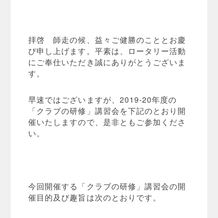
拝啓 師走の候、益々ご健勝のこととお慶
び申し上げます。平素は、ロータリー活動
にご奉仕いただき誠にありがとうございま
す。
早速ではございますが、2019-20年度の
「クラブの研修」講習会を下記のとおり開
催いたしますので、是非ともご参加くださ
い。
今回開催する「クラブの研修」講習会の開
催目的及び趣旨は次のとおりです。