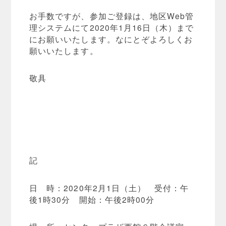
お手数ですが、参加ご登録は、地区Web管
理システムにて2020年1月16日（木）まで
にお願いいたします。なにとぞよろしくお
願いいたします。
敬具
記
日 時：2020年2月1日（土） 受付：午
後1時30分 開始：午後2時00分