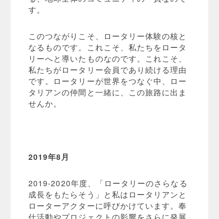
す。
このつながりこそ、ロータリー体験の核と
なるものです。これこそ、私たちをロータ
リーへと導いたものなのです。これこそ、
私たちがロータリー会員であり続ける理由
です。ロータリーが世界をつなぐ中、ロー
タリアンの仲間と一緒に、この旅路に出ま
せんか。
2019
年8月
2019-2020年度、「ロータリーのさらなる
成長をもたらそう」と私はロータリアンと
ローターアクターに呼びかけています。奉
仕活動やプロジェクトの影響をさらに発展