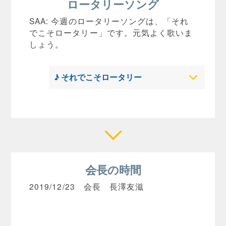
ロータリーソング
SAA: 今週のロータリーソングは、「それ
でこそロータリー」です。元気よく歌いま
しょう。
♪ それでこそロータリー
会長の時間
2019/12/23 会長 長澤友滋