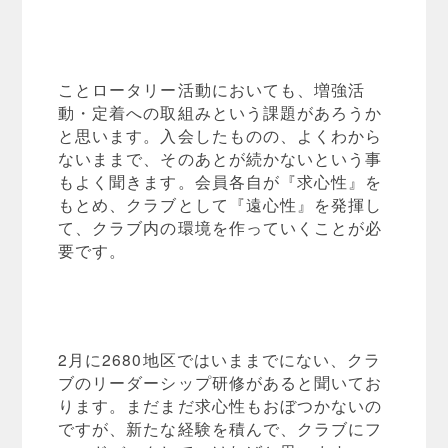
ことロータリー活動においても、増強活
動・定着への取組みという課題があろうか
と思います。入会したものの、よくわから
ないままで、そのあとが続かないという事
もよく聞きます。会員各自が『求心性』を
もとめ、クラブとして『遠心性』を発揮し
て、クラブ内の環境を作っていくことが必
要です。
2月に2680地区ではいままでにない、クラ
ブのリーダーシップ研修があると聞いてお
ります。まだまだ求心性もおぼつかないの
ですが、新たな経験を積んで、クラブにフ