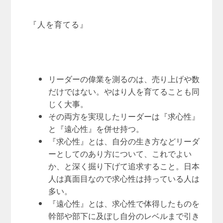
『人を育てる』
リーダーの偉業を測るのは、売り上げや数
だけではない。やはり人を育てることも同
じく大事。
その両方を実現したリーダーは『求心性』
と『遠心性』を併せ持つ。
『求心性』とは、自分の生き方などリーダ
ーとしてのあり方について、これでよい
か、と深く掘り下げて追求すること。日本
人は真面目なので求心性は持っている人は
多い。
『遠心性』とは、求心性で体得したものを
幹部や部下に及ぼし自分のレベルまで引き