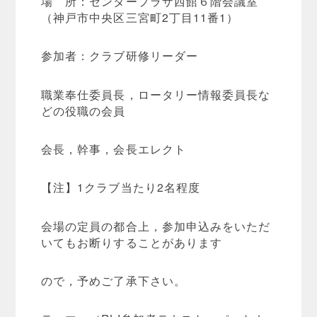
場 所：センタープラザ西館６階会議室
（神戸市中央区三宮町2丁目11番1）
参加者：クラブ研修リーダー
職業奉仕委員長，ロータリー情報委員長な
どの役職の会員
会長，幹事，会長エレクト
【注】1クラブ当たり2名程度
会場の定員の都合上，参加申込みをいただ
いてもお断りすることがあります
ので，予めご了承下さい。