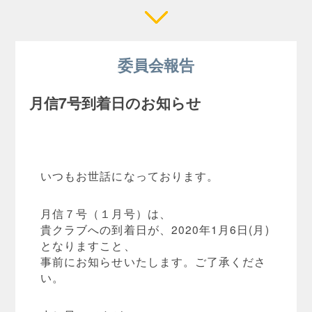
委員会報告
月信7号到着日のお知らせ
いつもお世話になっております。
月信７号（１月号）は、
貴クラブへの到着日が、2020年1月6日(月)
となりますこと、
事前にお知らせいたします。ご了承くださ
い。