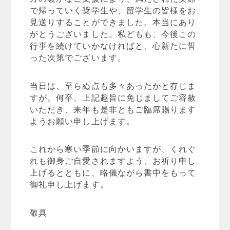
で帰っていく奨学生や、留学生の皆様をお
見送りすることができました。本当にあり
がとうございました。私どもも、今後この
行事を続けていかなければと、心新たに誓
った次第でございます。
当日は、至らぬ点も多々あったかと存じま
すが、何卒、上記趣旨に免じましてご容赦
いただき、来年も是非ともご臨席賜ります
ようお願い申し上げます。
これから寒い季節に向かいますが、くれぐ
れも御身ご自愛されますよう、お祈り申し
上げるとともに、略儀ながら書中をもって
御礼申し上げます。
敬具