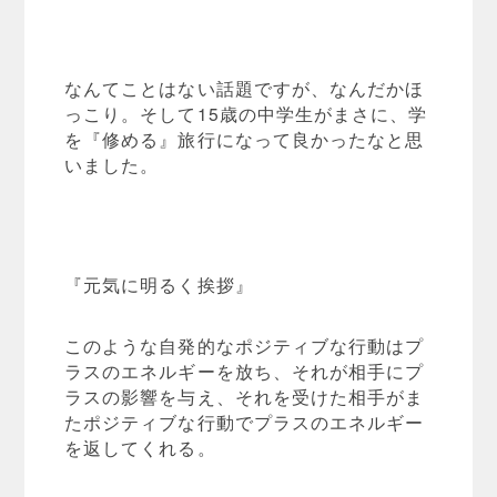
なんてことはない話題ですが、なんだかほ
っこり。そして15歳の中学生がまさに、学
を『修める』旅行になって良かったなと思
いました。
『元気に明るく挨拶』
このような自発的なポジティブな行動はプ
ラスのエネルギーを放ち、それが相手にプ
ラスの影響を与え、それを受けた相手がま
たポジティブな行動でプラスのエネルギー
を返してくれる。