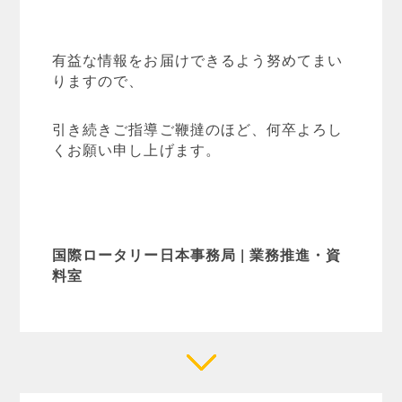
有益な情報をお届けできるよう努めてまい
りますので、
引き続きご指導ご鞭撻のほど、何卒よろし
くお願い申し上げます。
国際ロータリー日本事務局 | 業務推進・資
料室