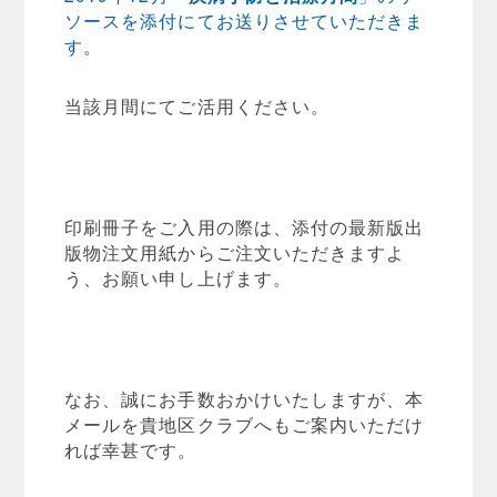
ソースを添付にてお送りさせていただきま
す。
当該月間にてご活用ください。
印刷冊子をご入用の際は、添付の最新版出
版物注文用紙からご注文いただきますよ
う、お願い申し上げます。
なお、誠にお手数おかけいたしますが、本
メールを貴地区クラブへもご案内いただけ
れば幸甚です。