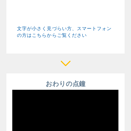
文字が小さく見づらい方、スマートフォン
の方はこちらからご覧ください
おわりの点鐘