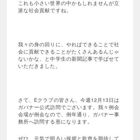
これも小さい世界の中かもしれませんが立
派な社会貢献ですね。
我々の身の回りに、やればできることで社
会に貢献できることがたくさんあるんじゃ
ないかな、と中学生の新聞記事で学ばせて
いただきました。
さて、Eクラブの皆さん、今週12月13日は
ガバナー公式訪問でございます。我々例会
会場が例会なので、例年通り、ガバナー事
務所へ訪問する形になります。
ぜひ、元気で明るい挨拶と歌声を期待して