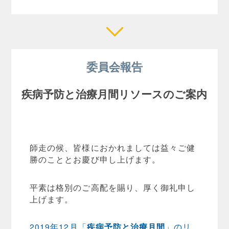
委員会報告
疾病予防と治療月間リソースのご案内
師走の候、皆様におかれましては益々ご健
勝のこととお慶び申し上げます。
平素は格別のご高配を賜り、厚く御礼申し
上げます。
2019年12月「
疾病予防と治療月間
」のリ