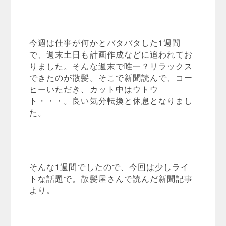
今週は仕事が何かとバタバタした1週間
で、週末土日も計画作成などに追われてお
りました。そんな週末で唯一？リラックス
できたのが散髪。そこで新聞読んで、コー
ヒーいただき、カット中はウトウ
ト・・・。良い気分転換と休息となりまし
た。
そんな1週間でしたので、今回は少しライ
トな話題で。散髪屋さんで読んだ新聞記事
より。