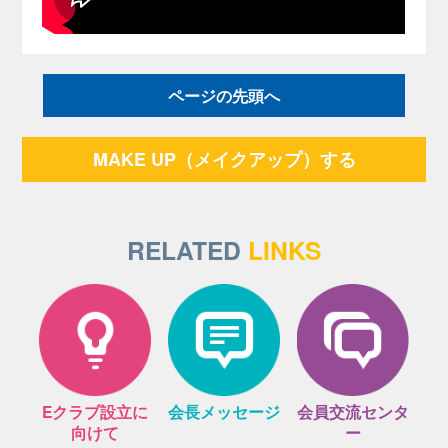
ページの先頭へ
MAKE UP（メイクアップ）する
RELATED
LINKS
Eクラブ設立に
会長メッセージ
会員交流センタ
向けて
ー