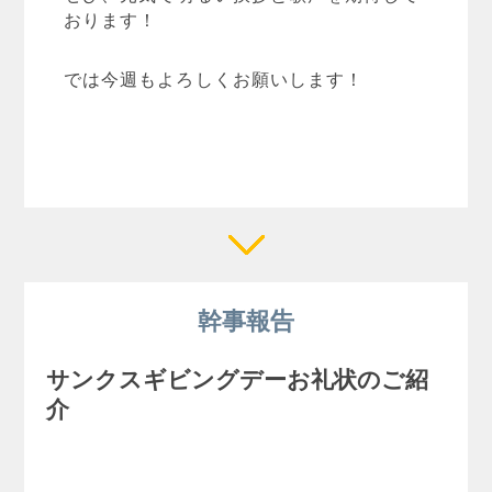
おります！
では今週もよろしくお願いします！
幹事報告
サンクスギビングデーお礼状のご紹
介