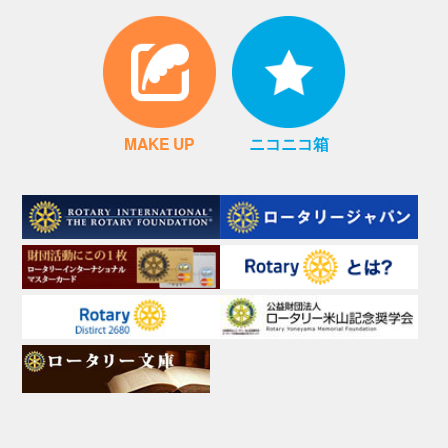
MAKE UP
ニコニコ箱