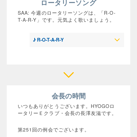
ロータリーソング
SAA: 今週のロータリーソングは、「R-O-
T-A-R-Y」です。元気よく歌いましょう。
♪ R-O-T-A-R-Y
会長の時間
いつもありがとうございます。HYOGOロ
ータリーＥクラブ・会長の長澤友滋です。
第251回の例会でございます。