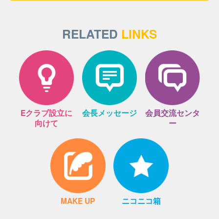
RELATED
LINKS
Eクラブ設立に
会長メッセージ
会員交流センタ
向けて
ー
MAKE UP
ニコニコ箱