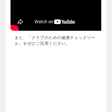
また、「クラブのための健康チェックツー
ル」をぜひご活用ください。