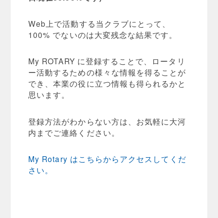
Web上で活動する当クラブにとって、
100% でないのは大変残念な結果です。
My ROTARY に登録することで、ロータリ
ー活動するための様々な情報を得ることが
でき、本業の役に立つ情報も得られるかと
思います。
登録方法がわからない方は、お気軽に大河
内までご連絡ください。
My Rotary はこちらからアクセスしてくだ
さい。