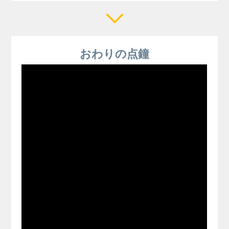
おわりの点鐘