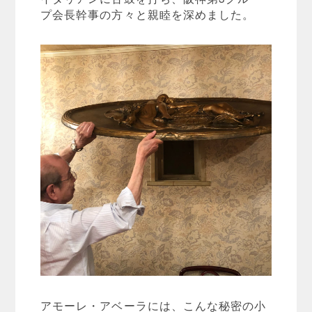
プ会長幹事の方々と親睦を深めました。
アモーレ・アベーラには、こんな秘密の小