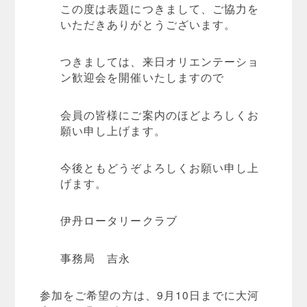
この度は表題につきまして、ご協力を
いただきありがとうございます。
つきましては、来日オリエンテーショ
ン歓迎会を開催いたしますので
会員の皆様にご案内のほどよろしくお
願い申し上げます。
今後ともどうぞよろしくお願い申し上
げます。
伊丹ロータリークラブ
事務局 吉永
参加をご希望の方は、9月10日までに大河