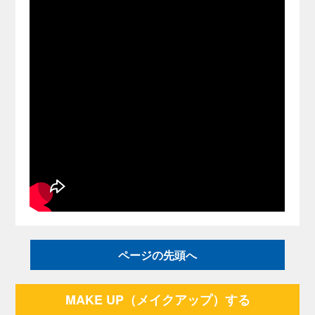
ページの先頭へ
MAKE UP（メイクアップ）する