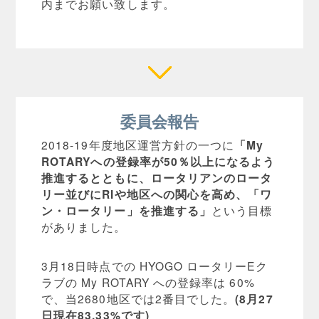
内までお願い致します。
委員会報告
2018-19年度地区運営方針の一つに
「My
ROTARYへの登録率が50％以上になるよう
推進するとともに、ロータリアンのロータ
リー並びにRIや地区への関心を高め、「ワ
ン・ロータリー」を推進する」
という目標
がありました。
3月18日時点での HYOGO ロータリーEク
ラブの My ROTARY への登録率は 60%
で、当2680地区では2番目でした。
(8月27
日現在83.33%です)