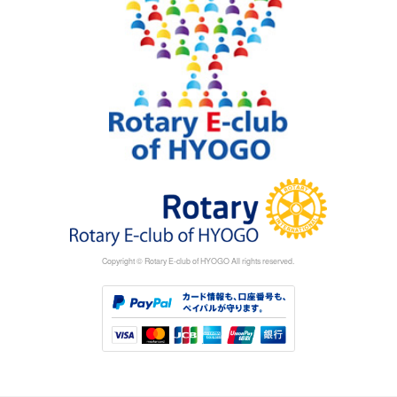
Copyright © Rotary E-club of HYOGO All rights reserved.