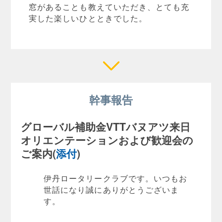
窓があることも教えていただき、とても充
実した楽しいひとときでした。
幹事報告
グローバル補助金VTTバヌ
アツ来日
オリエンテーションおよび歓迎会の
ご案内(
添付
)
伊丹ロータリークラブです。いつもお
世話になり誠にありがとうございま
す。