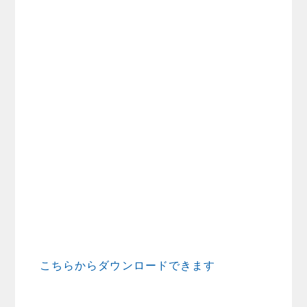
こちらからダウンロードできます