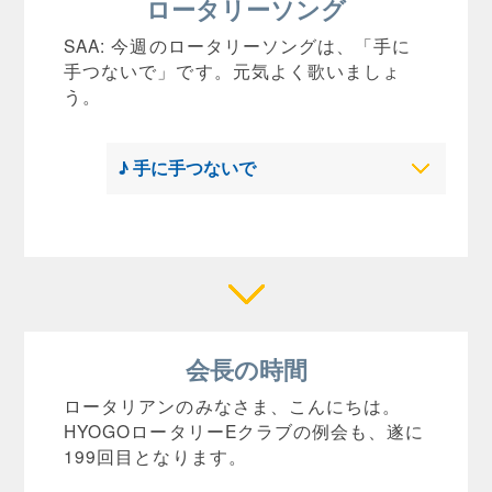
ロータリーソング
SAA: 今週のロータリーソングは、「手に
手つないで」です。元気よく歌いましょ
う。
♪ 手に手つないで
会長の時間
ロータリアンのみなさま、こんにちは。
HYOGOロータリーEクラブの例会も、遂に
199回目となります。