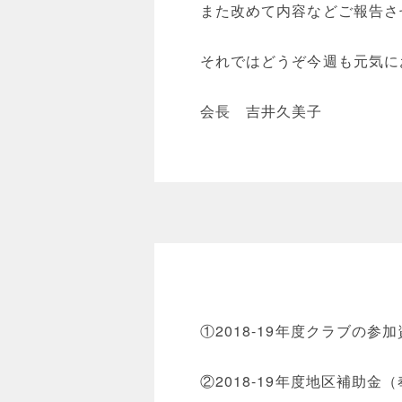
また改めて内容などご報告さ
それではどうぞ今週も元気に
会長 吉井久美子
①2018-19年度クラブの参
②2018-19年度地区補助