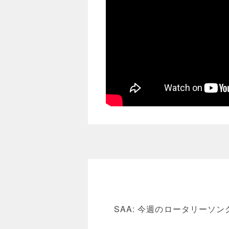
SAA: 今週のロータリー