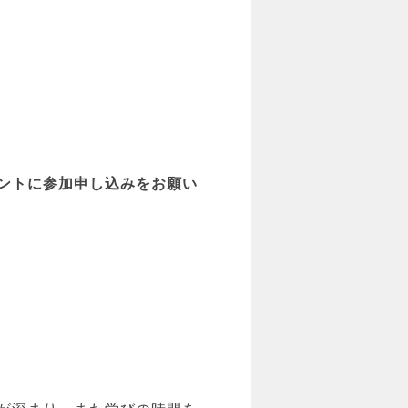
ントに参加申し込みをお願い