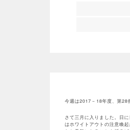
今週は2017－18年度、第2
さて三月に入りました。日に
はホワイトアウトの注意喚起