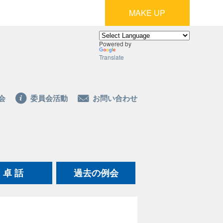
MAKE UP
Powered by
Translate
会
委員会活動
お問い合わせ
卓 話
過去の例会