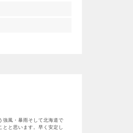
う強風・暴雨そして北海道で
ことと思います。早く安定し