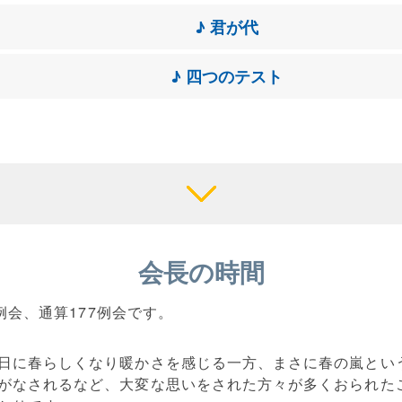
♪ 君が代
♪ 四つのテスト
会長の時間
8例会、通算177例会です。
日に春らしくなり暖かさを感じる一方、まさに春の嵐とい
がなされるなど、大変な思いをされた方々が多くおられた