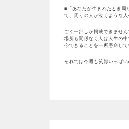
■「あなたが生まれたとき周
て、周りの人が泣くような人
ごく一部しか掲載できません
場所も関係なく人は人生の中
今できることを一所懸命して
それでは今週も笑顔いっぱい