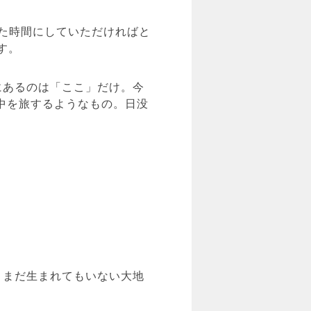
た時間にしていただければと
す。
にあるのは「ここ」だけ。今
中を旅するようなもの。日没
、まだ生まれてもいない大地