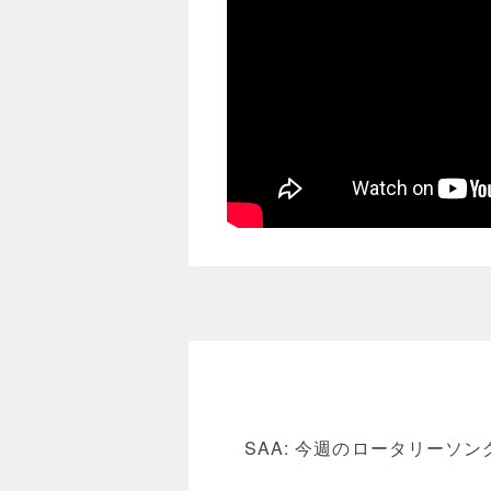
SAA: 今週のロータリー