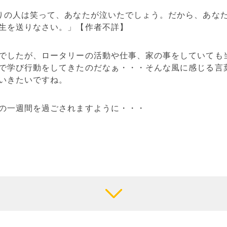
りの人は笑って、あなたが泣いたでしょう。だから、あな
生を送りなさい。」【作者不詳】
でしたが、ロータリーの活動や仕事、家の事をしていても
で学び行動をしてきたのだなぁ・・・そんな風に感じる言
いきたいですね。
の一週間を過ごされますように・・・