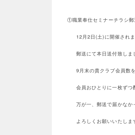
①職業奉仕セミナーチラシ郵
12月2日(土)に開催さ
郵送にて本日送付致しま
9月末の貴クラブ会員数
会員おひとりに一枚ずつ
万が一、郵送で届かなか
よろしくお願いいたしま