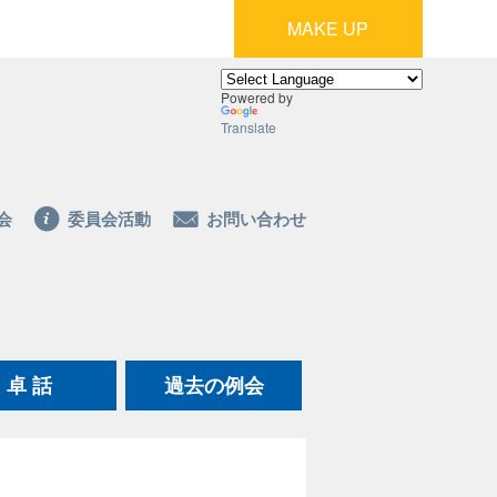
MAKE UP
Powered by
Translate
会
委員会活動
お問い合わせ
卓 話
過去の例会