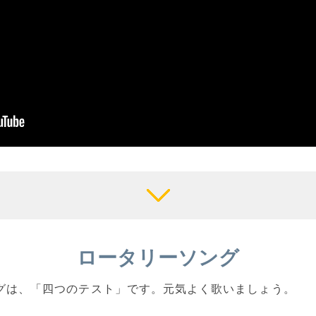
ロータリーソング
ソングは、「四つのテスト」です。元気よく歌いましょう。