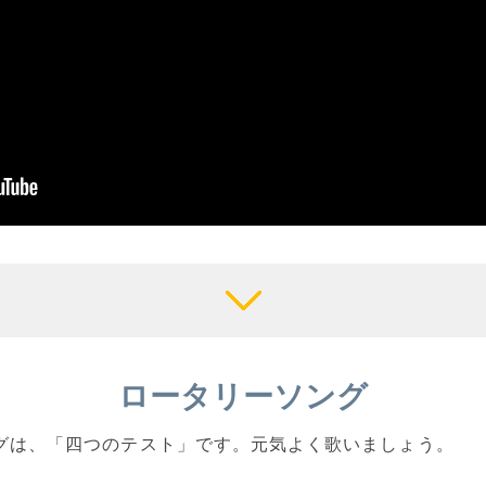
ロータリーソング
ソングは、「四つのテスト」です。元気よく歌いましょう。