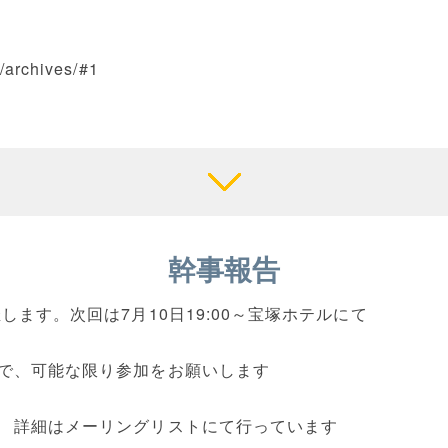
n/archives/#1
幹事報告
します。次回は7月10日19:00～宝塚ホテルにて
で、可能な限り参加をお願いします
 詳細はメーリングリストにて行っています