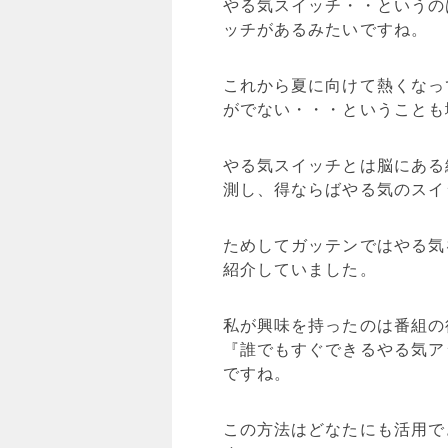
やる気スイッチ・・というの
ッチがあるみたいですね。
これから夏に向けて熱くなっ
がでない・・・ということも
やる気スイッチとは脳にある
測し、得ならばやる気のスイ
ためしてガッテンではやる気
紹介していました。
私が興味を持ったのは番組の
『誰でもすぐできるやる気ア
ですね。
この方法はどなたにも活用で