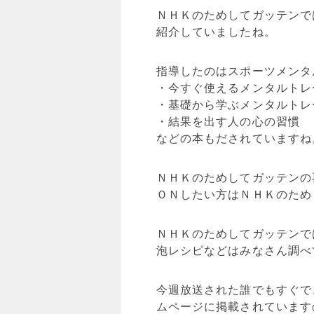
ＮＨＫのためしてガッテンで
紹介していましたね。
指導したのはスポーツメンタ
・今すぐ使えるメンタルトレ
・基礎から学ぶメンタルトレ
・結果を出す人の心の習慣
などの本もだされていますね
ＮＨＫのためしてガッテンの
ＯＮしたい方はＮＨＫのため
ＮＨＫのためしてガッテンで
泡レシピなどはみなさん調べ
今週放送された誰でもすぐで
ムページに掲載されています