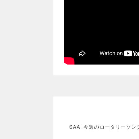
SAA: 今週のロータリー