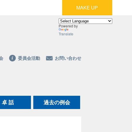
MAKE UP
Powered by
Translate
会
委員会活動
お問い合わせ
卓 話
過去の例会