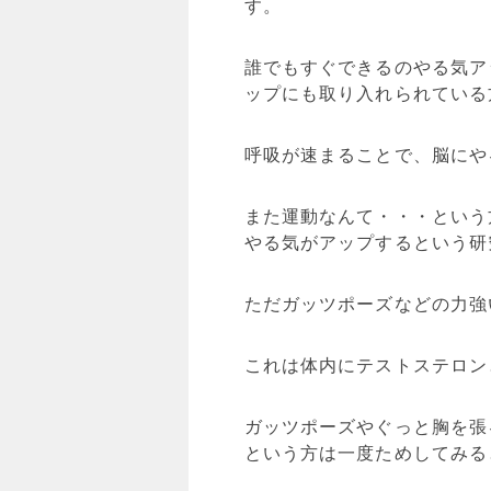
す。
誰でもすぐできるのやる気ア
ップにも取り入れられている
呼吸が速まることで、脳にや
また運動なんて・・・という
やる気がアップするという研
ただガッツポーズなどの力強
これは体内にテストステロン
ガッツポーズやぐっと胸を張
という方は一度ためしてみる