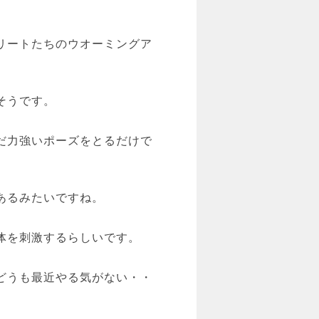
リートたちのウオーミングア
そうです。
だ力強いポーズをとるだけで
あるみたいですね。
体を刺激するらしいです。
どうも最近やる気がない・・