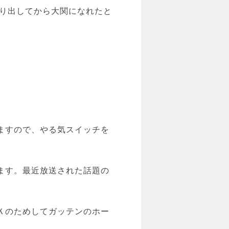
取り出してから大関になれたと
ますので、やる気スイッチを
ます。最近放送された話題の
Ｋのためしてガッテンのホー
。