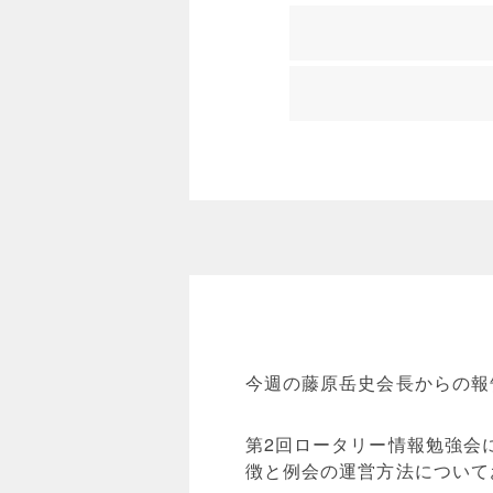
今週の藤原岳史会長からの報
第2回ロータリー情報勉強会
徴と例会の運営方法について