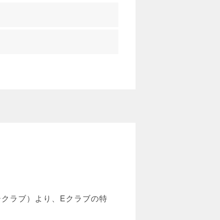
ークラブ）より、Eクラブの特