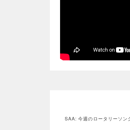
SAA: 今週のロータリーソン