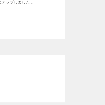
ページにアップしました 。