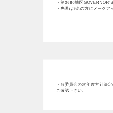
・第2680地区GOVERNOR’S
・先週は9名の方にメークア
・各委員会の次年度方針決定
ご確認下さい。