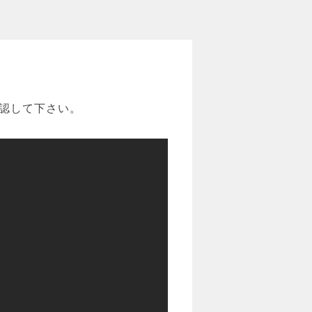
認して下さい。