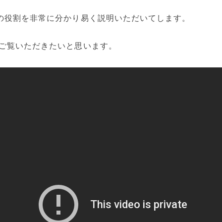
の役割を非常に分かり易く説明いただいてします。
ご覧いただきたいと思います。