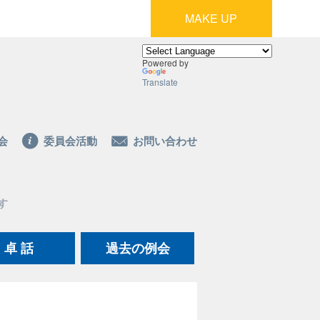
MAKE UP
Powered by
Translate
会
委員会活動
お問い合わせ
す
卓 話
過去の例会