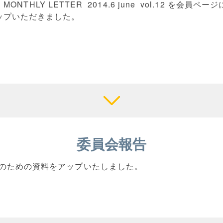
 MONTHLY LETTER 2014.6 june vol.12 を会員
ップいただきました。
委員会報告
のための資料をアップいたしました。