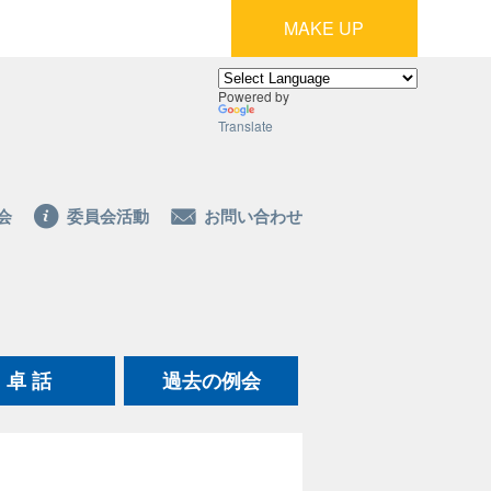
MAKE UP
Powered by
Translate
会
委員会活動
お問い合わせ
卓 話
過去の例会