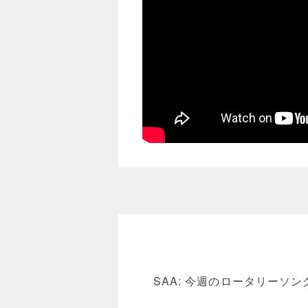
SAA: 今週のロータリーソ