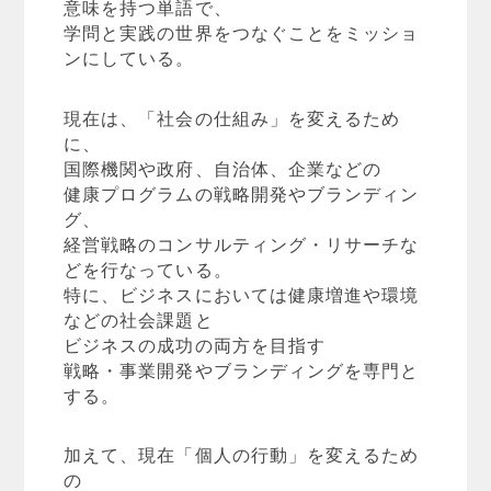
意味を持つ単語で、
学問と実践の世界をつなぐことをミッショ
ンにしている。
現在は、「社会の仕組み」を変えるため
に、
国際機関や政府、自治体、企業などの
健康プログラムの戦略開発やブランディン
グ、
経営戦略のコンサルティング・リサーチな
どを行なっている。
特に、ビジネスにおいては健康増進や環境
などの社会課題と
ビジネスの成功の両方を目指す
戦略・事業開発やブランディングを専門と
する。
加えて、現在「個人の行動」を変えるため
の