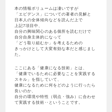
本の情報ボリュームは凄いですが
「エビデンス」についての著者の見解と
日本人の全体傾向などを読んだ上で
上記7項目中、
自分の興味関心のある個所を読むだけで
自分自身主体的になって
「どう取り組むか」を考えるための
きっかけとして大変有効な本だと感じまし
た。
ここにある「健康になる技術」とは、
「健康でいるために必要なことを実践する
スキル」を指していて、
健康になるために何をどのように行ったら
良いのか、
自分の環境や特性（弱点・強み）に合わせ
て実践する技術‥ということです。