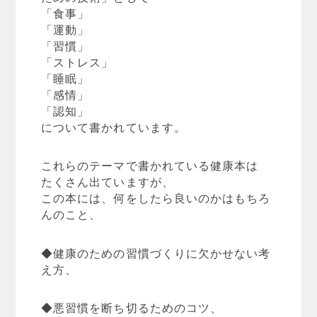
「食事」
「運動」
「習慣」
「ストレス」
「睡眠」
「感情」
「認知」
について書かれています。
これらのテーマで書かれている健康本は
たくさん出ていますが、
この本には、何をしたら良いのかはもちろ
んのこと、
◆健康のための習慣づくりに欠かせない考
え方、
◆悪習慣を断ち切るためのコツ、