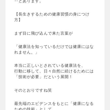
‥とあります。
【長生きするための健康習慣の身につけ
方】
まず目に飛び込んで来た言葉が
「健康法を知っているだけでは健康にはな
れません。」
本当に正しいとされている健康法を、
行動に移して、日々自然に続けるためには
「技術が必要」だという展開！
そのとおりですね笑
最先端のエビデンスをもとに「健康になる
ための技術」として