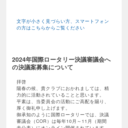
文字が小さく見づらい方、スマートフォン
の方はこちらからご覧ください
2024年国際ロータリー決議審議会へ
の決議案募集について
拝啓
陽春の候、貴クラブにおかれましては、精
力的に活動されていることと思います。
平素は、当委員会の活動にご高配を賜り、
厚く御礼申し上げます。
御承知のように国際ロータリーでは、決議
審議会（COR）は毎年10月～11月（期間
未公表）にオンライン開催されています。