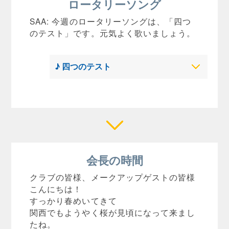
ロータリーソング
SAA: 今週のロータリーソングは、「四つ
のテスト」です。元気よく歌いましょう。
♪ 四つのテスト
会長の時間
クラブの皆様、メークアップゲストの皆様
こんにちは！
すっかり春めいてきて
関西でもようやく桜が見頃になって来まし
たね。