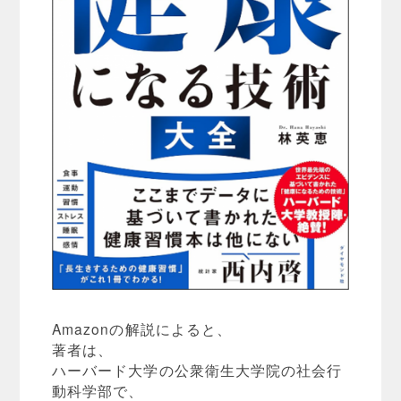
Amazonの解説によると、
著者は、
ハーバード大学の公衆衛生大学院の社会行
動科学部で、