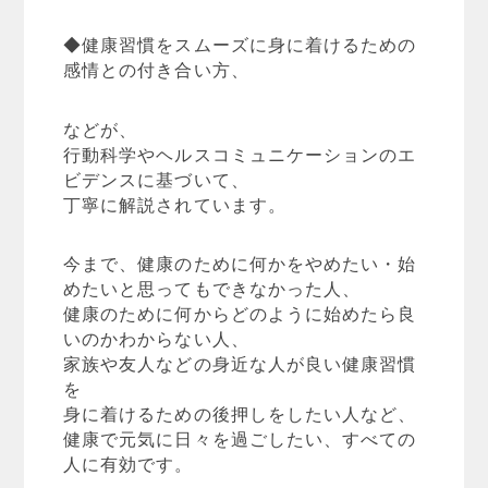
◆健康習慣をスムーズに身に着けるための
感情との付き合い方、
などが、
行動科学やヘルスコミュニケーションのエ
ビデンスに基づいて、
丁寧に解説されています。
今まで、健康のために何かをやめたい・始
めたいと思ってもできなかった人、
健康のために何からどのように始めたら良
いのかわからない人、
家族や友人などの身近な人が良い健康習慣
を
身に着けるための後押しをしたい人など、
健康で元気に日々を過ごしたい、すべての
人に有効です。