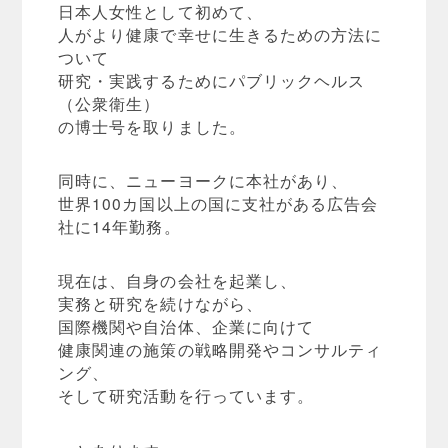
日本人女性として初めて、
人がより健康で幸せに生きるための方法に
ついて
研究・実践するためにパブリックヘルス
（公衆衛生）
の博士号を取りました。
同時に、ニューヨークに本社があり、
世界100カ国以上の国に支社がある広告会
社に14年勤務。
現在は、自身の会社を起業し、
実務と研究を続けながら、
国際機関や自治体、企業に向けて
健康関連の施策の戦略開発やコンサルティ
ング、
そして研究活動を行っています。