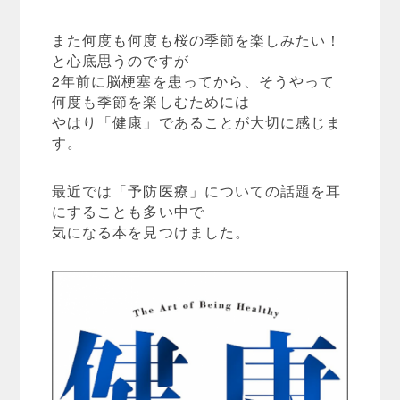
また何度も何度も桜の季節を楽しみたい！
と心底思うのですが
2年前に脳梗塞を患ってから、そうやって
何度も季節を楽しむためには
やはり「健康」であることが大切に感じま
す。
最近では「予防医療」についての話題を耳
にすることも多い中で
気になる本を見つけました。