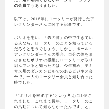
の会員
でもありました。
以下は、2015年にロータリーが発行したア
レクサンダーさんに関する記事です。
ポリオを患い、「鉄の肺」の中で生きてい
る人なら、ロータリーのことを知っている
だろうと思うでしょう。しかし、ポール・
アレクサンダーさんの場合、自分の体をま
ひさせたポリオの根絶にロータリーが取り
組んでいると知ったのは、今年初め、テキ
サス州のダンカンビルでのあるビジネス会
合で、一人のロータリー会員と知り合った
時でした。
「“ポリオを根絶する”という考えに圧倒さ
れました。これまで長年、ロータリーのこ
の活動について知らなかったんです」と、