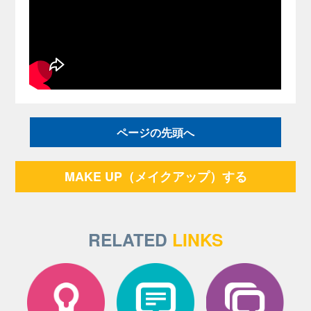
ページの先頭へ
MAKE UP（メイクアップ）する
RELATED
LINKS