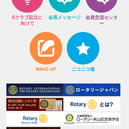
Eクラブ設立に
会長メッセージ
会員交流センタ
向けて
ー
MAKE UP
ニコニコ箱