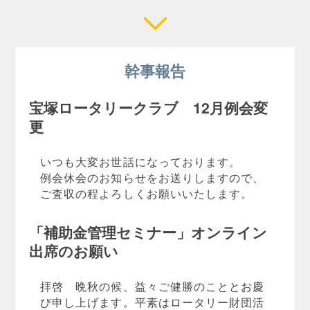
幹事報告
宝塚ロータリークラブ 12月例会変
更
いつも大変お世話になっております。
例会休会のお知らせをお送りしますので、
ご査収の程よろしくお願いいたします。
「補助金管理セミナー」オンライン
出席のお願い
拝啓 晩秋の候、益々ご健勝のこととお慶
び申し上げます。平素はロータリー財団活