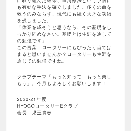
も有効な手法を確立しました。多くの命を
救うのみならず、現代にも続く大きな功績
を残しました。
「偉業を成そうと思うなら、その基礎をし
っかり固めなさい。基礎とは生涯を通じて
の勉強です」
この言葉、ロータリーにもぴったり当ては
まると思いませんか？ロータリーも生涯を
通じての勉強ですね。
クラブテーマ「もっと知って、もっと楽し
もう」。今月もよろしくお願いします！
2020-21年度
HYOGOロータリーEクラブ
会長 児玉貴春