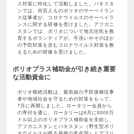
ス対策に特化して活動しました。パキスタ
ンでは、何百人ものポリオのサーベイラン
ス従事者が、コロナウイルスのサーベイラ
ンスに関する研修を受けました。アフガニ
スタンでは、ポリオについて地元住民を教
育するボランティアが、手洗いやそのほか
の予防対策を含むコロナウイルス対策を教
えるための研修を受けました。
ポリオプラス補助金が引き続き重要
な活動資金に
ポリオ根絶活動は、最前線の予防接種従事
者や地域社会を守るための対策をもって、
7月に再開しました。ロータリー会員から
の寄付を通じ、ロータリーは6月に5000万
ドル以上のポリオプラス補助金を支給し、
アフガニスタンとパキスタン（野生型ポリ
オウイルスが残る最後の常在国）とアフリ