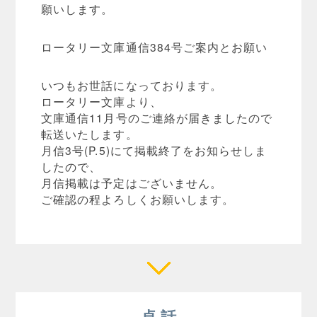
願いします。
ロータリー文庫通信384号ご案内とお願い
いつもお世話になっております。
ロータリー文庫より、
文庫通信11月号のご連絡が届きましたので
転送いたします。
月信3号(P.5)にて掲載終了をお知らせしま
したので、
月信掲載は予定はございません。
ご確認の程よろしくお願いします。
卓 話