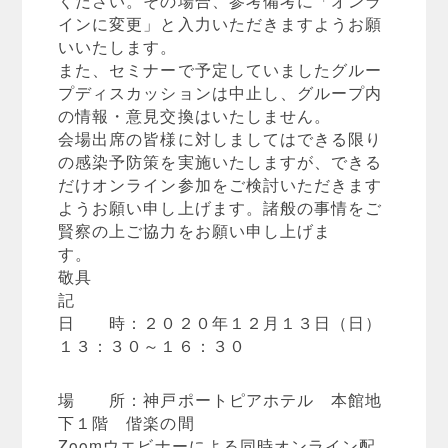
インに変更」と入力いただきますようお願
いいたします。
また、セミナーで予定していましたグルー
プディスカッションは中止し、グループ内
の情報・意見交換はいたしません。
会場出席の皆様に対しましてはできる限り
の感染予防策を実施いたしますが、できる
だけオンライン参加をご検討いただきます
ようお願い申し上げます。諸般の事情をご
賢察の上ご協力をお願い申し上げま
す
敬具
記
日 時：２０２０年１２月１３日（日）
１３：３０～１６：３０
場 所：神戸ポートピアホテル 本館地
下１階 偕楽の間
Zoomウエビナーによる同時オンライン配