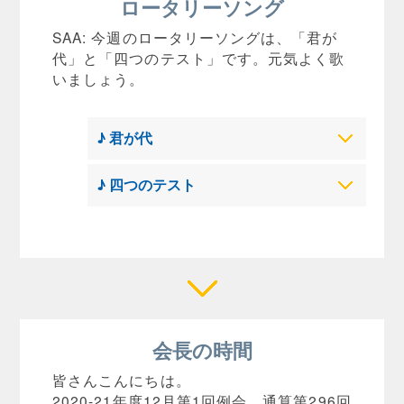
ロータリーソング
SAA: 今週のロータリーソングは、「君が
代」と「四つのテスト」です。元気よく歌
いましょう。
♪ 君が代
♪ 四つのテスト
会長の時間
皆さんこんにちは。
2020-21年度12月第1回例会、通算第296回