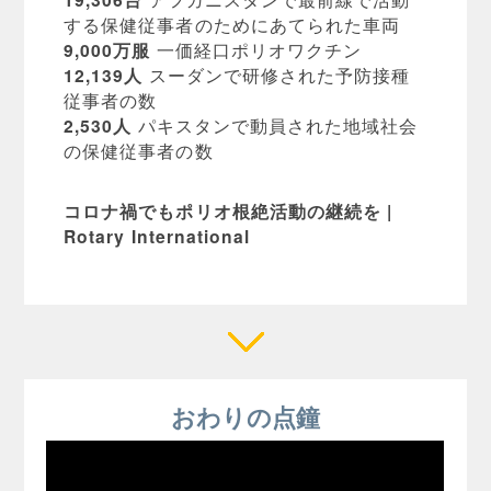
する保健従事者のためにあてられた車両
9,000万服
一価経口ポリオワクチン
12,139人
スーダンで研修された予防接種
従事者の数
2,530人
パキスタンで動員された地域社会
の保健従事者の数
コロナ禍でもポリオ根絶活動の継続を |
Rotary International
おわりの点鐘