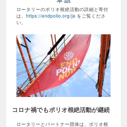
ロータリーのポリオ根絶活動の詳細と寄付
は、
https://endpolio.org/ja
をご覧くださ
い。
コロナ禍でもポリオ根絶活動が継続
ロータリーとパートナー団体は、ポリオ根