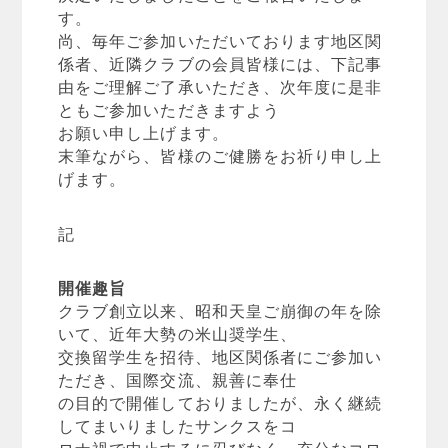
す。
尚、毎年ご参加いただいております地区関
係者、近隣クラブの会員皆様には、下記事
由をご理解ご了承いただき、次年度に是非
ともご参加いただきますよう
お願い申し上げます。
末筆ながら、皆様のご健勝をお祈り申し上
げます。
記
開催趣旨
クラブ創立以来、昭和天皇ご崩御の年を除
いて、近年大勢の米山奨学生、
交換留学生を招待、地区関係者にご参加い
ただき、国際交流、親善に奉仕
の目的で開催しておりましたが、永く継続
してまいりましたサンクスをコ