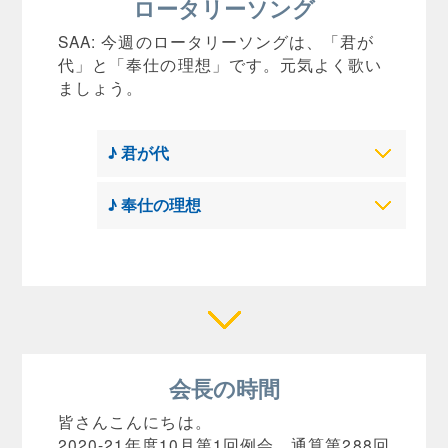
ロータリーソング
SAA: 今週のロータリーソングは、「君が
代」と「奉仕の理想」です。元気よく歌い
ましょう。
♪ 君が代
♪ 奉仕の理想
会長の時間
皆さんこんにちは。
2020-21年度10月第1回例会、通算第288回