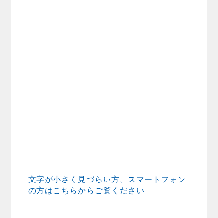
文字が小さく見づらい方、スマートフォン
の方はこちらからご覧ください