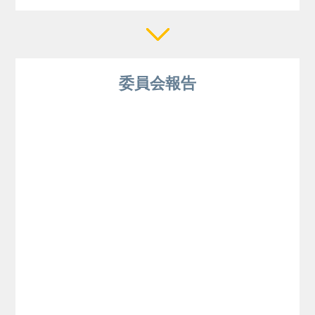
委員会報告