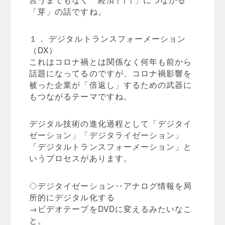
「芽」の話ですね。
１． デジタルトランスフォーメーション
（DX）
これはコロナ禍とは関係なく何年も前から
話題になってるのですが、コロナ禍影響を
被った企業が「倍返し」するための武器に
もつながるテーマですね。
デジタル技術の進化過程として「デジタイ
ゼーション」「デジタライゼーション」
「デジタルトランスフォーメーション」と
いうプロセスがあります。
◇デジタイゼーション‥アナログ情報を局
所的にデジタル化する
→ビデオテープをDVDに変えるみたいなこ
と。