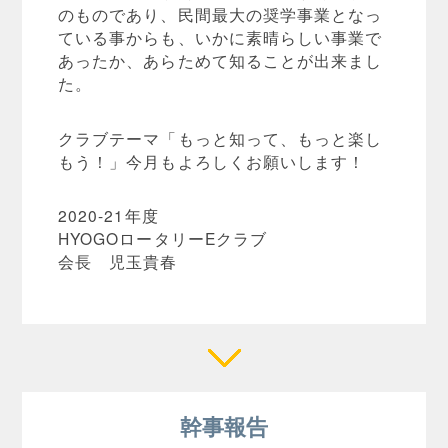
のものであり、民間最大の奨学事業となっ
ている事からも、いかに素晴らしい事業で
あったか、あらためて知ることが出来まし
た。
クラブテーマ「もっと知って、もっと楽し
もう！」今月もよろしくお願いします！
2020-21年度
HYOGOロータリーEクラブ
会長 児玉貴春
幹事報告