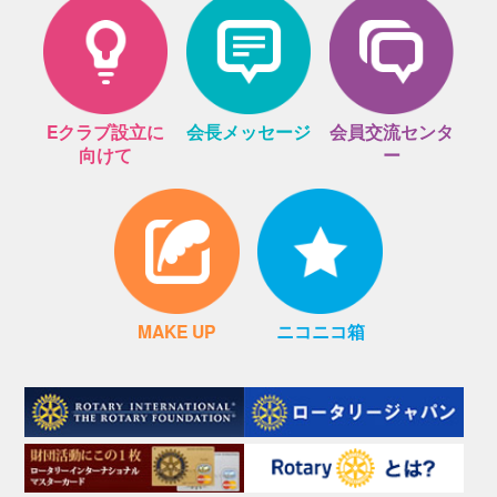
Eクラブ設立に
会長メッセージ
会員交流センタ
向けて
ー
MAKE UP
ニコニコ箱