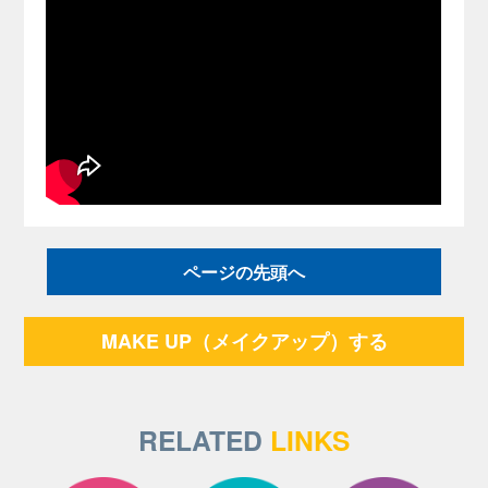
ページの先頭へ
MAKE UP（メイクアップ）する
RELATED
LINKS