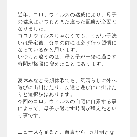
近年、コロナウィルスの猛威により、母子
の健康はいつもとまた違った配慮が必要と
なりました。
コロナウィルスじゃなくても、うがい手洗
いは帰宅後、食事の前には必ず行う習慣に
なっているかと思います。
いつもと違うのは、母と子が一緒に過ごす
時間が格段に増えたことにあります。
夏休みなど長期休暇でも、気晴らしに外へ
遊びに出掛けたり、友達と遊びに出掛けた
りと選択肢はあります。
今回のコロナウィルスの自宅に自粛する事
によって、母子が過ごす時間が増えたとい
う事です。
ニュースを見ると、自粛から1ヵ月弱とな