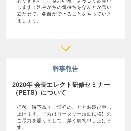
おりますのでご協力の程、よろしくお願い
します！沈みがちの気持ちをなんとか奮い
立たせて、各自ができることをやっていき
ましょう。
幹事報告
2020年 会長エレクト研修セミナー
（PETS）について
拝啓 時下益々ご清祥のこととお慶び申し
上げます。平素はロータリー活動に格別の
ご尽力を賜りまして、厚く御礼申し上げま
す。