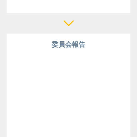
委員会報告