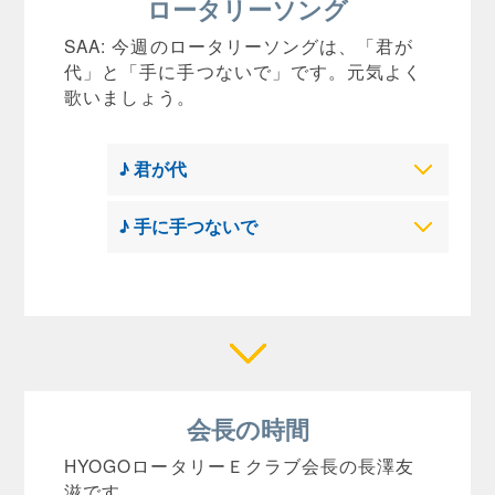
ロータリーソング
SAA: 今週のロータリーソングは、「君が
代」と「手に手つないで」です。元気よく
歌いましょう。
♪ 君が代
♪ 手に手つないで
会長の時間
HYOGOロータリーＥクラブ会長の長澤友
滋です。