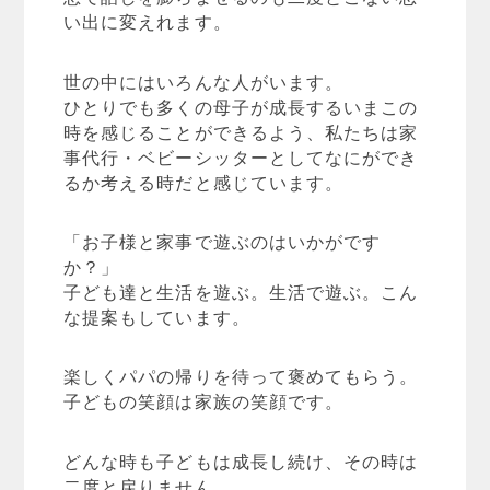
い出に変えれます。
世の中にはいろんな人がいます。
ひとりでも多くの母子が成長するいまこの
時を感じることができるよう、私たちは家
事代行・ベビーシッターとしてなにができ
るか考える時だと感じています。
「お子様と家事で遊ぶのはいかがです
か？」
子ども達と生活を遊ぶ。生活で遊ぶ。こん
な提案もしています。
楽しくパパの帰りを待って褒めてもらう。
子どもの笑顔は家族の笑顔です。
どんな時も子どもは成長し続け、その時は
二度と戻りません。