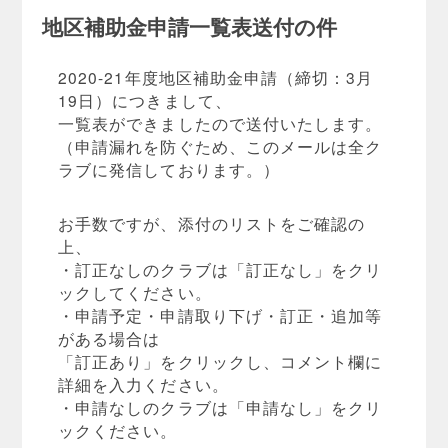
地区補助金申請一覧表送付の件
2020-21年度地区補助金申請（締切：3月
19日）につきまして、
一覧表ができましたので送付いたします。
（申請漏れを防ぐため、このメールは全ク
ラブに発信しております。）
お手数ですが、添付のリストをご確認の
上、
・訂正なしのクラブは「訂正なし」をクリ
ックしてください。
・申請予定・申請取り下げ・訂正・追加等
がある場合は
「訂正あり」をクリックし、コメント欄に
詳細を入力ください。
・申請なしのクラブは「申請なし」をクリ
ックください。