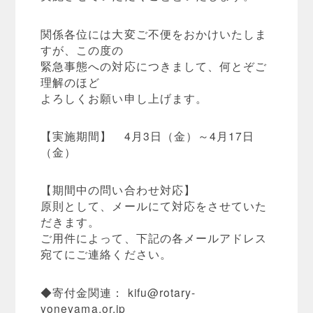
関係各位には大変ご不便をおかけいたしま
すが、この度の
緊急事態への対応につきまして、何とぞご
理解のほど
よろしくお願い申し上げます。
【実施期間】 4月3日（金）～4月17日
（金）
【期間中の問い合わせ対応】
原則として、メールにて対応をさせていた
だきます。
ご用件によって、下記の各メールアドレス
宛てにご連絡ください。
◆寄付金関連：
kifu@rotary-
yoneyama.or.jp