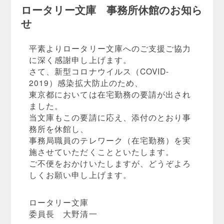
ロータリー文庫 事務所休館のお知ら
せ
平素よりロータリー文庫へのご支援ご協力
に深く感謝申し上げます。
さて、新型コロナウイルス（COVID-
2019）感染拡大防止のため、
東京都においては在宅勤務の要請が出され
ました。
当文庫もこの要請に応え、添付のとおり事
務所を休館し、
事務局職員のテレワーク（在宅勤務）を実
施させていただくことといたします。
ご不便をおかけいたしますが、どうぞよろ
しくお願い申し上げます。
ロータリー文庫
委員長 大野清一