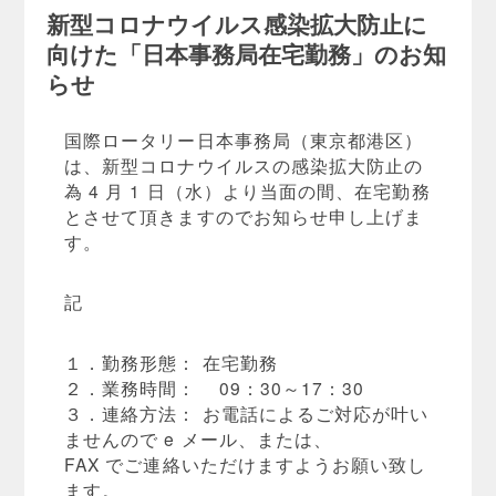
新型コロナウイルス感染拡大防止に
向けた「日本事務局在宅勤務」のお知
らせ
国際ロータリー日本事務局（東京都港区）
は、新型コロナウイルスの感染拡大防止の
為 4 月 1 日（水）より当面の間、在宅勤務
とさせて頂きますのでお知らせ申し上げま
す。
記
１．勤務形態： 在宅勤務
２．業務時間： 09：30～17：30
３．連絡方法： お電話によるご対応が叶い
ませんので e メール、または、
FAX でご連絡いただけますようお願い致し
ます。