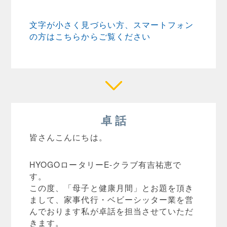
文字が小さく見づらい方、スマートフォン
の方はこちらからご覧ください
卓 話
皆さんこんにちは。
HYOGOロータリーE-クラブ有吉祐恵で
す。
この度、「母子と健康月間」とお題を頂き
まして、家事代行・ベビーシッター業を営
んでおります私が卓話を担当させていただ
きます。