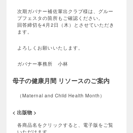
次期ガバナー補佐輩出クラブ様は、グルー
プフェスタの箇所もご確認ください。
回答締切を4月2日（木）とさせていただき
ます。
よろしくお願いいたします。
ガバナー事務所 小林
母子の健康月間 リソースのご案内
（Maternal and Child Health Month）
< 出版物 >
各商品名をクリックすると、電子版をご覧
いただけます。