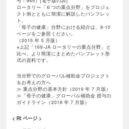
号：965）[電子版のみ]
ロータリー「６つの重点分野」をプロジェ
クト例とともに簡潔に解説したパンフレッ
ト。
「母子の健康」分野における紹介は、9-10
ページをご参照ください。
（2015 年 5 月版）
※上記「169-JA ロータリーの重点分野」と
比べ、より簡潔にまとめたパンフレット形
式の資料です。
当分野でのグローバル補助金プロジェクト
をお考えの方へ
≫ 重点分野の基本方針（2019 年 7 月版）
≫「母子の健康」グローバル補助金 授与の
ガイドライン（2018 年 7 月版）
< RI ページ >