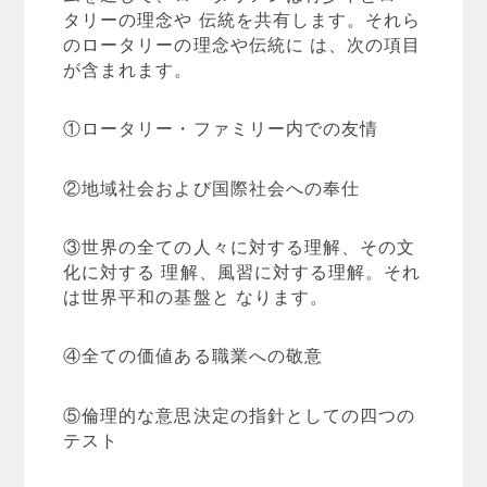
タリーの理念や 伝統を共有します。それら
のロータリーの理念や伝統に は、次の項目
が含まれます。
①ロータリー・ファミリー内での友情
②地域社会および国際社会への奉仕
③世界の全ての人々に対する理解、その文
化に対する 理解、風習に対する理解。それ
は世界平和の基盤と なります。
④全ての価値ある職業への敬意
⑤倫理的な意思決定の指針としての四つの
テスト