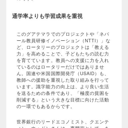
通学率よりも学習成果を重視
このグアテマラでのプロジェクトや「ネパ
ール教員研修イノベーション（NTTI）」な
ど、ロータリーのプロジェクトは「教える
力」を高めることで、子どもたちの読む力
を育てています。教員への支援に力を入れ
ているのはロータリーだけではありませ
ん。国連や米国国際開発庁（USAID）も、
教師への援助を重視した取り組みを行って
います。識字能力の向上は、より良い生活
を送るための条件であり、「極度の貧困を
削減する」という大きな目標に向けた活動
の一環でもあるからです。
世界銀行のリードエコノミスト、クエンテ