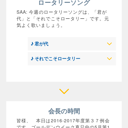
ロータリーソング
SAA: 今週のロータリーソングは、「君が
代」と「それでこそロータリー」です。元
気よく歌いましょう。
♪ 君が代
♪ それでこそロータリー
会長の時間
皆様、 本日は2016-2017年度第３７例会
です。ゴールデンウイーク真只中の5月第1