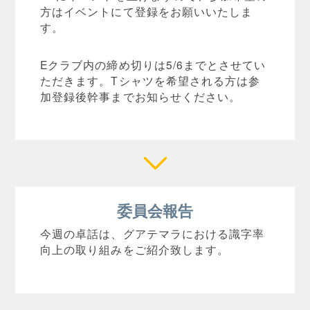
方はイベントにて登録をお願いいたしま
す。
Eクラブ内の締め切りは5/6までとさせてい
ただきます。Tシャツを希望される方は参
加登録後幹事までお知らせください。
委員会報告
今週の卓話は、グアテマラにおける識字率
向上の取り組みをご紹介致します。