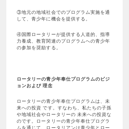
③地元の地域社会でのプログラム実施を通
して、青少年に機会を提供する。
④国際ロータリーが提供する人道的、指導
力養成、教育関連のプログラムへの青少年
の参加を奨励する。
ロータリーの青少年奉仕プログラムのビジ
ョンおよび
理念
ロータリーの青少年奉仕プログラムは、未
来への投資 です。すなわち、私たちの子孫
や地域社会やロータリーの 未来への投資な
のです。ロータリーの青少年奉仕プログラ
ムを通じて、ロータリアンは青少年とロー