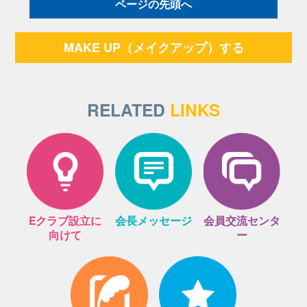
ページの先頭へ
MAKE UP（メイクアップ）する
RELATED
LINKS
Eクラブ設立に
会長メッセージ
会員交流センタ
向けて
ー