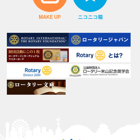
MAKE UP
ニコニコ箱