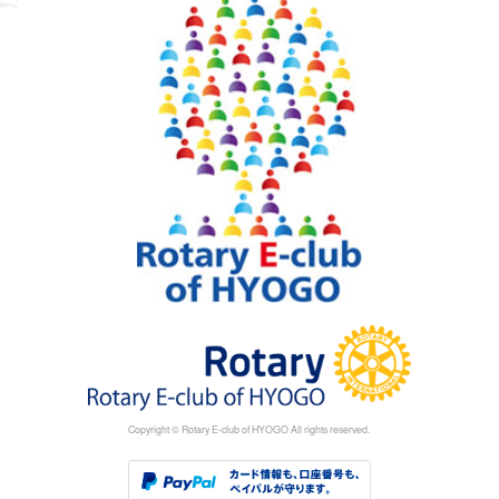
Copyright © Rotary E-club of HYOGO All rights reserved.